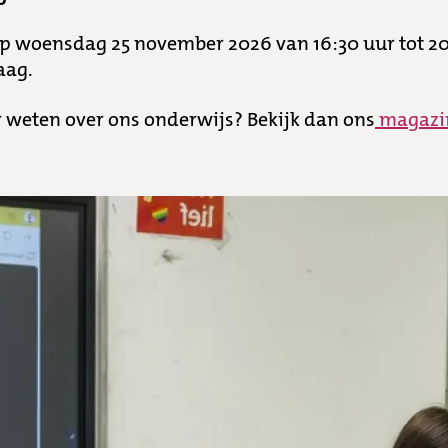
op woensdag 25 november 2026 van 16:30 uur tot 20
aag.
r weten over ons onderwijs? Bekijk dan ons
magazi