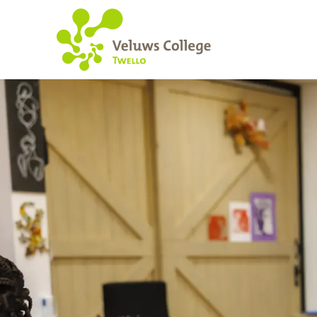
Open dag