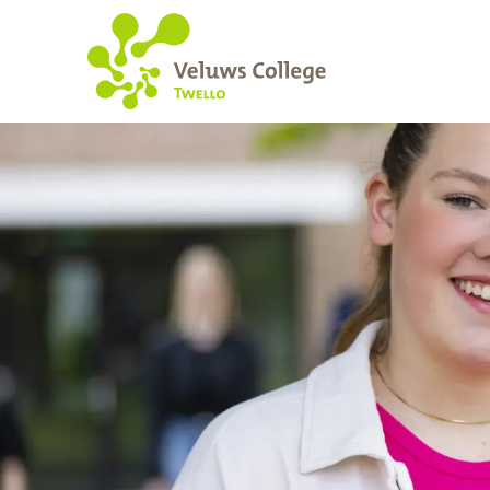
Contact