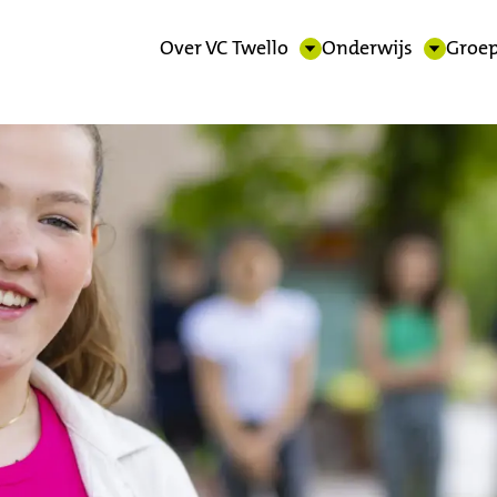
Over VC Twello
Onderwijs
Groep