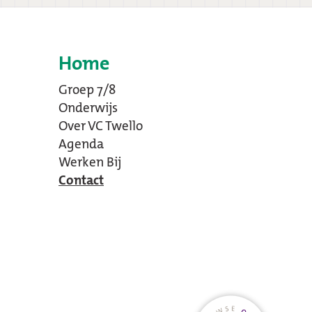
Home
Groep 7/8
Onderwijs
Over VC Twello
Agenda
Werken Bij
Contact