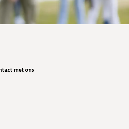
ntact met ons